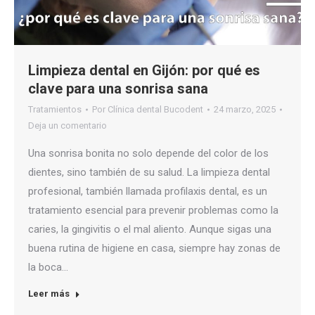
Limpieza dental en Gijón: por qué es
clave para una sonrisa sana
Tratamientos
Por
Clínica dental Bucodent
24 marzo, 2025
Deja un comentario
Una sonrisa bonita no solo depende del color de los
dientes, sino también de su salud. La limpieza dental
profesional, también llamada profilaxis dental, es un
tratamiento esencial para prevenir problemas como la
caries, la gingivitis o el mal aliento. Aunque sigas una
buena rutina de higiene en casa, siempre hay zonas de
la boca…
Leer más