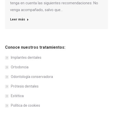
tenga en cuenta las siguientes recomendaciones: No
venga acompañado, salvo que…
Leer más
Conoce nuestros tratamientos:
Implantes dentales
Ortodoncia
Odontología conservadora
Prótesis dentales
Estética
Política de cookies