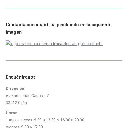
Contacta con nosotros pinchando en la siguiente
imagen
Encuéntranos
Dirección
Avenida Juan Carlos I, 7
33212 Gijón
Horas
Lunes a jueves: 9:30 a 13:30 // 16:00 a 20:00
Viernes: 9:30 a 17:30