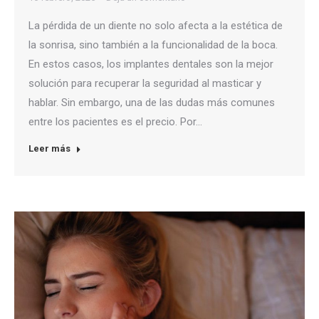
La pérdida de un diente no solo afecta a la estética de
la sonrisa, sino también a la funcionalidad de la boca.
En estos casos, los implantes dentales son la mejor
solución para recuperar la seguridad al masticar y
hablar. Sin embargo, una de las dudas más comunes
entre los pacientes es el precio. Por…
Leer más