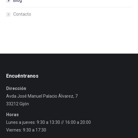
Blog
Contacto
Encuéntranos
Dirección
Avda José Manuel Palacio Álvarez, 7
33212 Gijón
Horas
Lunes a jueves: 9:30 a 13:30 // 16:00 a 20:00
Viernes: 9:30 a 17:30