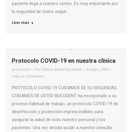
paciente llega a nuestro centro. Es muy importante por
la seguridad de todos seguir…
Leer más
Protocolo COVID-19 en nuestra clínica
protocolos
Por
Clínica dental Bucodent
6 mayo, 2020
Deja un comentario
PROTOCOLO COVID-19 CUIDAMOS DE SU SEGURIDAD,
CUIDAMOS DE USTED BUCODENT ha incorporado a su
proceso habitual de trabajo, un protocolo COVID-19 de
desinfección y protección imprescindibles para
asegurar la salud de todo nuestro personal y los
pacientes. Una vez decida acudir a nuestra consulta