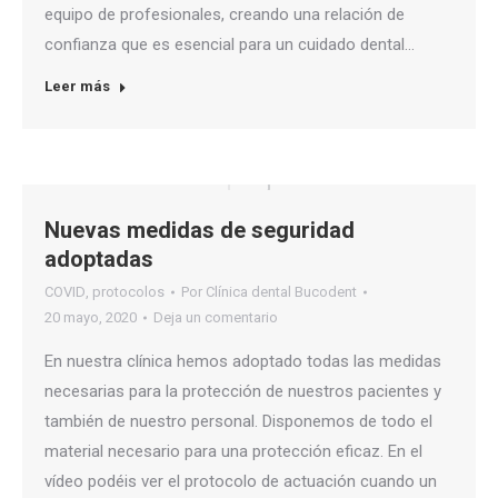
equipo de profesionales, creando una relación de
confianza que es esencial para un cuidado dental…
Leer más
Nuevas medidas de seguridad
adoptadas
COVID
,
protocolos
Por
Clínica dental Bucodent
20 mayo, 2020
Deja un comentario
En nuestra clínica hemos adoptado todas las medidas
necesarias para la protección de nuestros pacientes y
también de nuestro personal. Disponemos de todo el
material necesario para una protección eficaz. En el
vídeo podéis ver el protocolo de actuación cuando un