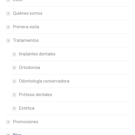
Quiénes somos
Primera visita
Tratamientos
Implantes dentales
Ortodoncia
Odontología conservadora
Prótesis dentales
Estética
Promociones