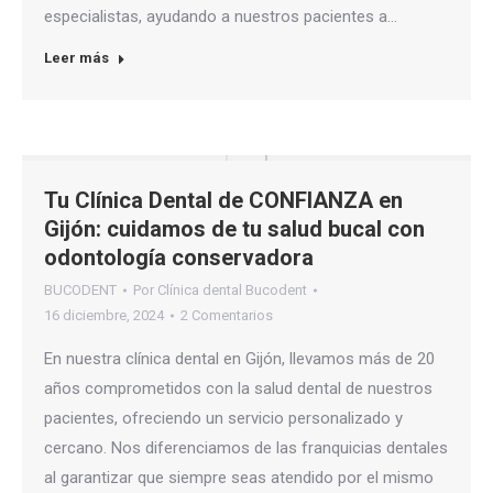
especialistas, ayudando a nuestros pacientes a…
Leer más
Tu Clínica Dental de CONFIANZA en
Gijón: cuidamos de tu salud bucal con
odontología conservadora
BUCODENT
Por
Clínica dental Bucodent
16 diciembre, 2024
2 Comentarios
En nuestra clínica dental en Gijón, llevamos más de 20
años comprometidos con la salud dental de nuestros
pacientes, ofreciendo un servicio personalizado y
cercano. Nos diferenciamos de las franquicias dentales
al garantizar que siempre seas atendido por el mismo