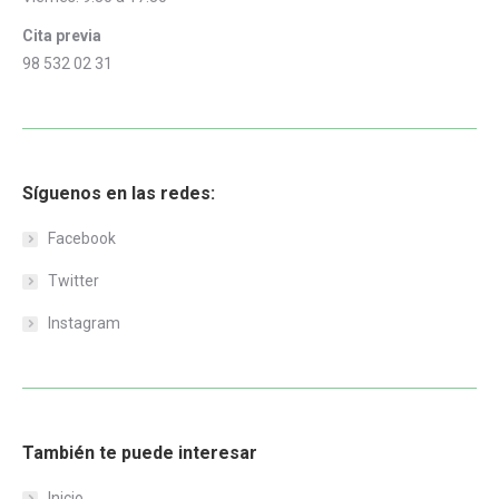
Cita previa
98 532 02 31
Síguenos en las redes:
Facebook
Twitter
Instagram
También te puede interesar
Inicio