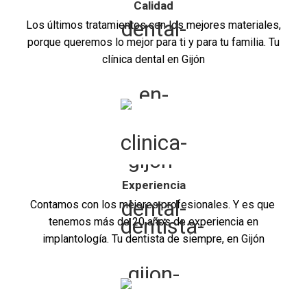
Calidad
Los últimos tratamientos con los mejores materiales,
porque queremos lo mejor para ti y para tu familia. Tu
clínica dental en Gijón
Experiencia
Contamos con los mejores profesionales. Y es que
tenemos más de 20 años de experiencia en
implantología. Tu dentista de siempre, en Gijón