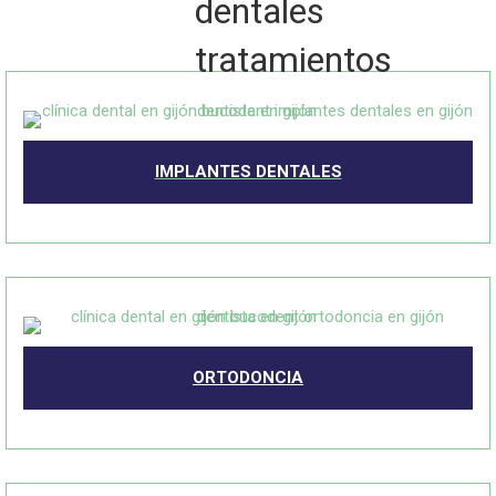
IMPLANTES DENTALES
ORTODONCIA