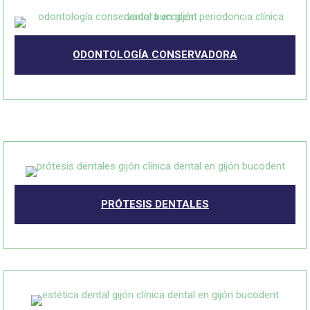
ODONTOLOGÍA CONSERVADORA
PRÓTESIS DENTALES