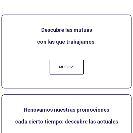
Descubre las mutuas
con las que trabajamos:
MUTUAS
Renovamos nuestras promociones
cada cierto tiempo: descubre las actuales