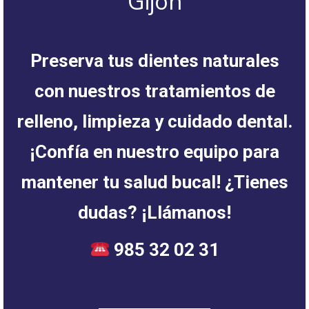
Gijón
Preserva tus dientes naturales
con nuestros tratamientos de
relleno, limpieza y cuidado dental.
¡Confía en nuestro equipo para
mantener tu salud bucal! ¿Tienes
dudas? ¡Llámanos!
985 32 02 31