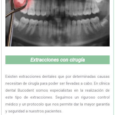
Extracciones con cirugía
Existen extracciones dentales que por determinadas causas
necesitan de cirugía para poder ser llevadas a cabo. En clínica
dental Bucodent somos especialistas en la realización de
este tipo de extracciones. Seguimos un riguroso control
médico y un protocolo que nos permite dar la mayor garantía
y seguridad a nuestros pacientes.