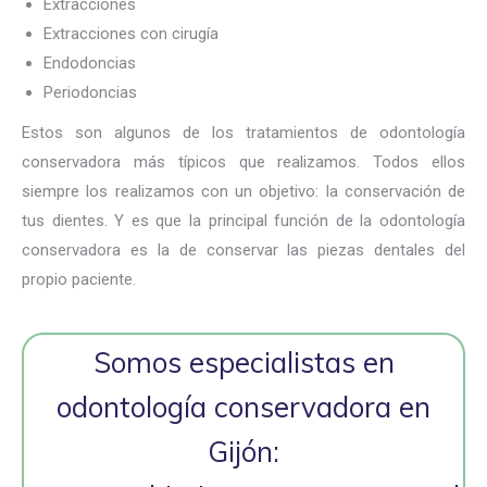
Extracciones
Extracciones con cirugía
Endodoncias
Periodoncias
Estos son algunos de los tratamientos de odontología
conservadora más típicos que realizamos. Todos ellos
siempre los realizamos con un objetivo: la conservación de
tus dientes. Y es que la principal función de la odontología
conservadora es la de conservar las piezas dentales del
propio paciente.
Somos especialistas en
odontología conservadora en
Gijón: