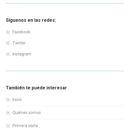
Síguenos en las redes:
Facebook
Twitter
Instagram
También te puede interesar
Inicio
Quiénes somos
Primera visita