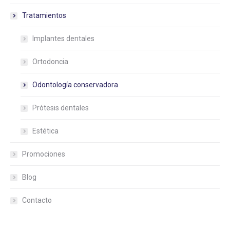
Tratamientos
Implantes dentales
Ortodoncia
Odontología conservadora
Prótesis dentales
Estética
Promociones
Blog
Contacto