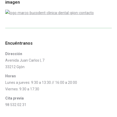
imagen
Encuéntranos
Dirección
Avenida Juan Carlos I, 7
33212 Gijón
Horas
Lunes a jueves: 9:30 a 13:30 // 16:00 a 20:00
Viernes: 9:30 a 17:30
Cita previa
98 532 02 31