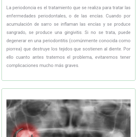
La periodoncia es el tratamiento que se realiza para tratar las
enfermedades periodontales, o de las encías. Cuando por
acumulación de sarro se inflaman las encías y se produce
sangrado, se produce una gingivitis. Si no se trata, puede
degenerar en una periodontitis (comúnmente conocida como
piorrea) que destruye los tejidos que sostienen al diente. Por
ello cuanto antes tratemos el problema, evitaremos tener
complicaciones mucho más graves.