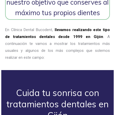
nuestro objetivo que conserves al
máximo tus propios dientes
En Clínica Dental Bucodent,
llevamos realizando este tipo
de tratamientos dentales desde 1999 en Gijón
. A
continuación te vamos a mostrar los tratamientos más
usuales y algunos de los más complejos que solemos
realizar en este campo:
Cuida tu sonrisa con
tratamientos dentales en