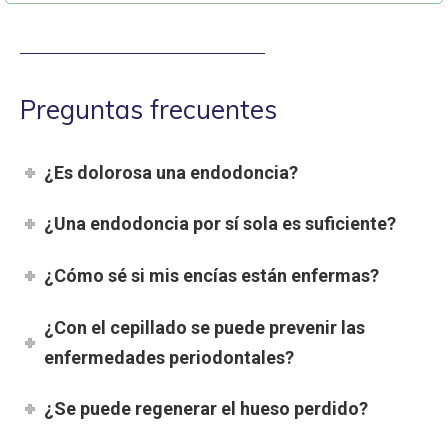
Preguntas frecuentes
¿Es dolorosa una endodoncia?
¿Una endodoncia por sí sola es suficiente?
¿Cómo sé si mis encías están enfermas?
¿Con el cepillado se puede prevenir las
enfermedades periodontales?
¿Se puede regenerar el hueso perdido?