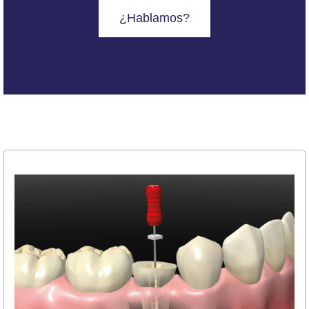
¿Hablamos?