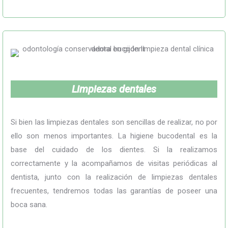
Limpiezas dentales
Si bien las limpiezas dentales son sencillas de realizar, no por
ello son menos importantes. La higiene bucodental es la
base del cuidado de los dientes. Si la realizamos
correctamente y la acompañamos de visitas periódicas al
dentista, junto con la realización de limpiezas dentales
frecuentes, tendremos todas las garantías de poseer una
boca sana.