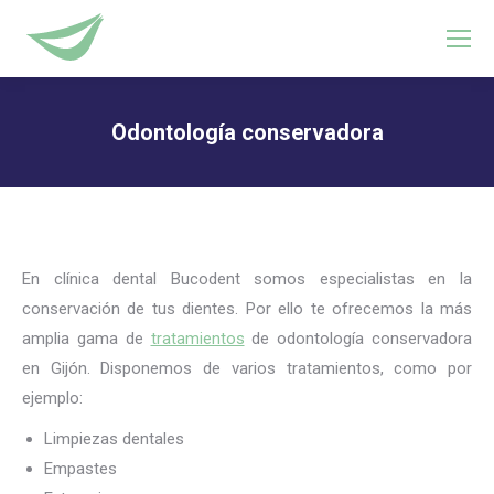
Odontología conservadora
Estás aquí:
En clínica dental Bucodent somos especialistas en la
conservación de tus dientes. Por ello te ofrecemos la más
amplia gama de
tratamientos
de odontología conservadora
en Gijón. Disponemos de varios tratamientos, como por
ejemplo:
Limpiezas dentales
Empastes