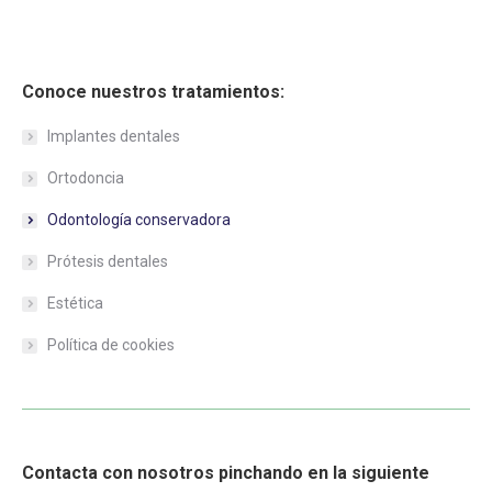
Conoce nuestros tratamientos:
Implantes dentales
Ortodoncia
Odontología conservadora
Prótesis dentales
Estética
Política de cookies
Contacta con nosotros pinchando en la siguiente