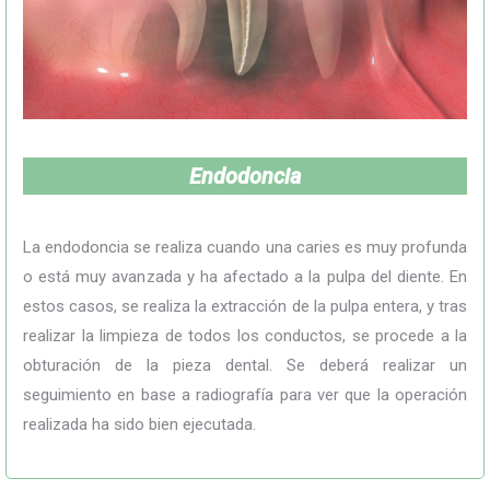
Endodoncia
La endodoncia se realiza cuando una caries es muy profunda
o está muy avanzada y ha afectado a la pulpa del diente. En
estos casos, se realiza la extracción de la pulpa entera, y tras
realizar la limpieza de todos los conductos, se procede a la
obturación de la pieza dental. Se deberá realizar un
seguimiento en base a radiografía para ver que la operación
realizada ha sido bien ejecutada.