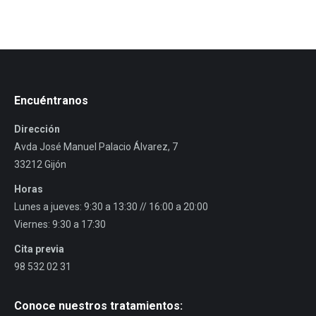
Encuéntranos
Dirección
Avda José Manuel Palacio Álvarez, 7
33212 Gijón
Horas
Lunes a jueves: 9:30 a 13:30 // 16:00 a 20:00
Viernes: 9:30 a 17:30
Cita previa
98 532 02 31
Conoce nuestros tratamientos: