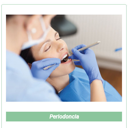
Periodoncia