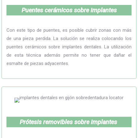
Puentes cerámicos sobre implantes
Con este tipo de puentes, es posible cubrir zonas con más
de una pieza perdida. La solución se realiza colocando los
puentes cerámicos sobre implantes dentales. La utilización
de esta técnica además permite no tener que dañar el
esmalte de piezas adyacentes.
Prótesis removibles sobre implantes