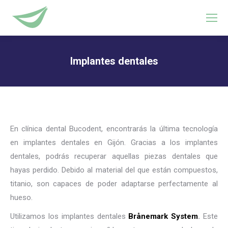
Implantes dentales
Estás aquí:
En clínica dental Bucodent, encontrarás la última tecnología
en implantes dentales en Gijón. Gracias a los implantes
dentales, podrás recuperar aquellas piezas dentales que
hayas perdido. Debido al material del que están compuestos,
titanio, son capaces de poder adaptarse perfectamente al
hueso.
Utilizamos los implantes dentales
Brånemark System
.
Este