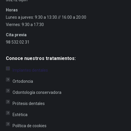
Horas
Lunes a jueves: 9:30 a 13:30 // 16:00 a 20:00
Viernes: 9:30 a 17:30
Cita previa
98 532 02 31
Conoce nuestros tratamientos:
Implantes dentales
Ortodoncia
Odontología conservadora
Prótesis dentales
Estética
Política de cookies