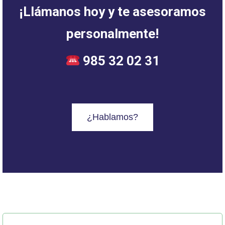
¡Llámanos hoy y te asesoramos
personalmente!
985 32 02 31
¿Hablamos?