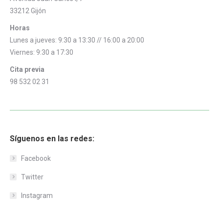
33212 Gijón
Horas
Lunes a jueves: 9:30 a 13:30 // 16:00 a 20:00
Viernes: 9:30 a 17:30
Cita previa
98 532 02 31
Síguenos en las redes:
Facebook
Twitter
Instagram