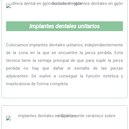
Implantes dentales unitarios
Colocamos implantes dentales unitarios, independientemente
de la zona en la que se encuentre la pieza perdida. Esta
técnica tiene la ventaja principal de que para suplir la pieza
perdida no hay que dañar el esmalte de las piezas
adyacentes. Se vuelve a conseguir la función estética y
masticatoria de forma completa.