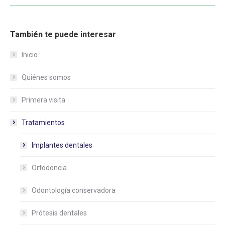
También te puede interesar
Inicio
Quiénes somos
Primera visita
Tratamientos
Implantes dentales
Ortodoncia
Odontología conservadora
Prótesis dentales