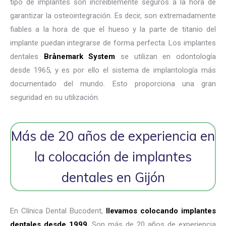
tipo de implantes son increíblemente seguros a la hora de
garantizar la osteointegración. Es decir, son extremadamente
fiables a la hora de que el hueso y la parte de titanio del
implante puedan integrarse de forma perfecta. Los implantes
dentales
Brånemark System
se utilizan en odontología
desde 1965, y es por ello el sistema de implantología más
documentado del mundo. Esto proporciona una gran
seguridad en su utilización.
Más de 20 años de experiencia en
la colocación de implantes
dentales en Gijón
En Clínica Dental Bucodent,
llevamos colocando implantes
dentales desde 1999
. Son más de 20 años de experiencia