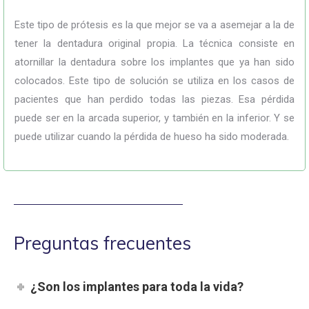
Este tipo de prótesis es la que mejor se va a asemejar a la de
tener la dentadura original propia. La técnica consiste en
atornillar la dentadura sobre los implantes que ya han sido
colocados. Este tipo de solución se utiliza en los casos de
pacientes que han perdido todas las piezas. Esa pérdida
puede ser en la arcada superior, y también en la inferior. Y se
puede utilizar cuando la pérdida de hueso ha sido moderada.
Preguntas frecuentes
¿Son los implantes para toda la vida?