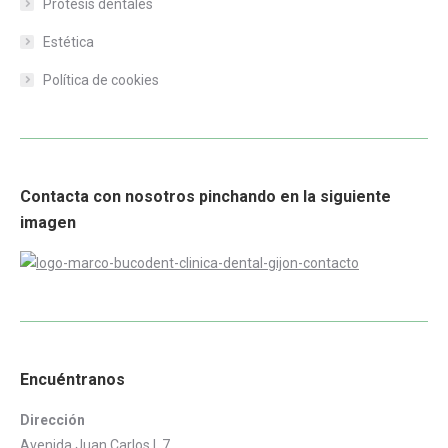
Prótesis dentales
Estética
Política de cookies
Contacta con nosotros pinchando en la siguiente
imagen
Encuéntranos
Dirección
Avenida Juan Carlos I, 7