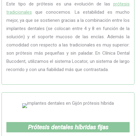
Este tipo de prótesis es una evolución de las
prótesis
tradicionales
que conocemos. La estabilidad es mucho
mejor, ya que se sostienen gracias a la combinación entre los
implantes dentales (se colocan entre 4 y 8 en función de la
solución) y el soporte mucoso de las encías. Además la
comodidad con respecto a las tradicionales es muy superior:
son prótesis más pequeñas y sin paladar. En Clínica Dental
Bucodent, utilizamos el sistema Locator, un sistema de largo
recorrido y con una fiabilidad más que contrastada.
Prótesis dentales híbridas fijas