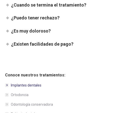
¿Cuando se termina el tratamiento?
¿Puedo tener rechazo?
¿Es muy doloroso?
¿Existen facilidades de pago?
Conoce nuestros tratamientos:
Implantes dentales
Ortodoncia
Odontología conservadora