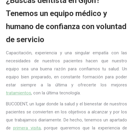
¿Buscas dentista en Gijón?
Tenemos un equipo médico y
humano de confianza con voluntad
de servicio
Capacitación, experiencia y una singular empatía con las
necesidades de nuestros pacientes hacen que nuestro
equipo sea una buena razón para confiarnos tu salud. Un
equipo bien preparado, en constante formación para poder
estar siempre a la última y ofrecerte los mejores
tratamientos
, con la última tecnología.
BUCODENT, un lugar donde la salud y el bienestar de nuestros
pacientes se convierten en los objetivos a alcanzar y por los
que trabajamos diariamente. De hecho, tenemos un apartado
de
primera visita
, porque queremos que la experiencia de