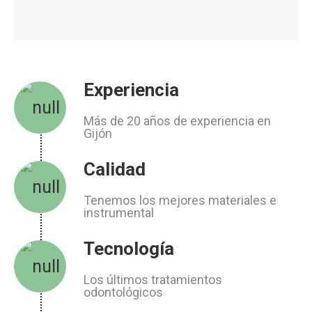
Experiencia
Más de 20 años de experiencia en
Gijón
Calidad
Tenemos los mejores materiales e
instrumental
Tecnología
Los últimos tratamientos
odontológicos