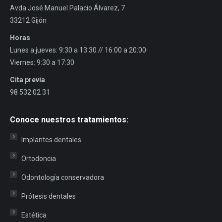
Avda José Manuel Palacio Álvarez, 7
33212 Gijón
Horas
Lunes a jueves: 9:30 a 13:30 // 16:00 a 20:00
Viernes: 9:30 a 17:30
Cita previa
98 532 02 31
Conoce nuestros tratamientos:
Implantes dentales
Ortodoncia
Odontología conservadora
Prótesis dentales
Estética