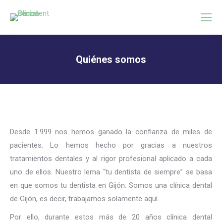
Quiénes somos
Estás aquí:
Desde 1.999 nos hemos ganado la confianza de miles de
pacientes. Lo hemos hecho por gracias a nuestros
tratamientos dentales y al rigor profesional aplicado a cada
uno de ellos. Nuestro lema “tu dentista de siempre” se basa
en que somos tu dentista en Gijón. Somos una clínica dental
de Gijón, es decir, trabajamos solamente aquí.
Por ello, durante estos más de 20 años clínica dental