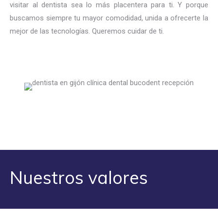
visitar al dentista sea lo más placentera para ti. Y porque
buscamos siempre tu mayor comodidad, unida a ofrecerte la
mejor de las tecnologías. Queremos cuidar de ti.
Nuestros valores