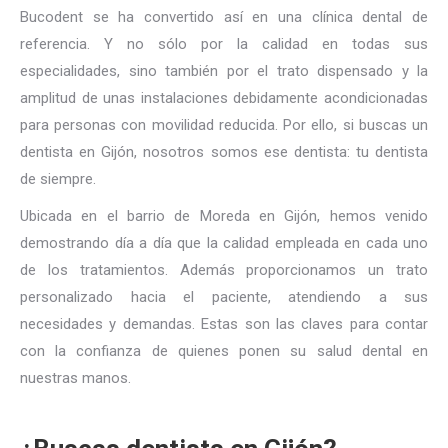
Bucodent se ha convertido así en una clínica dental de
referencia. Y no sólo por la calidad en todas sus
especialidades, sino también por el trato dispensado y la
amplitud de unas instalaciones debidamente acondicionadas
para personas con movilidad reducida. Por ello, si buscas un
dentista en Gijón, nosotros somos ese dentista: tu dentista
de siempre.
Ubicada en el barrio de Moreda en Gijón, hemos venido
demostrando día a día que la calidad empleada en cada uno
de los tratamientos. Además proporcionamos un trato
personalizado hacia el paciente, atendiendo a sus
necesidades y demandas. Estas son las claves para contar
con la confianza de quienes ponen su salud dental en
nuestras manos.