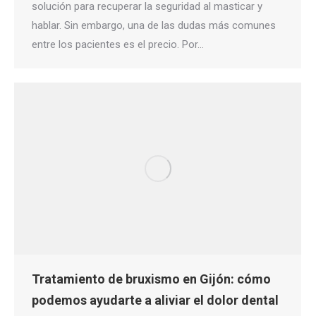
solución para recuperar la seguridad al masticar y
hablar. Sin embargo, una de las dudas más comunes
entre los pacientes es el precio. Por…
Tratamiento de bruxismo en Gijón: cómo
podemos ayudarte a aliviar el dolor dental