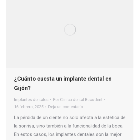
¿Cuánto cuesta un implante dental en
Gijón?
Implantes dentales
Por
Clínica dental Bucodent
16 febrero, 2025
Deja un comentario
La pérdida de un diente no solo afecta a la estética de
la sonrisa, sino también a la funcionalidad de la boca.
En estos casos, los implantes dentales son la mejor