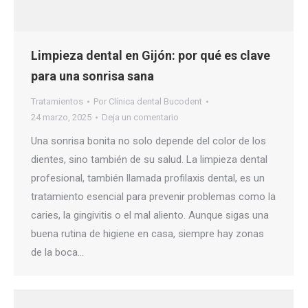
Limpieza dental en Gijón: por qué es clave
para una sonrisa sana
Tratamientos
Por
Clínica dental Bucodent
24 marzo, 2025
Deja un comentario
Una sonrisa bonita no solo depende del color de los
dientes, sino también de su salud. La limpieza dental
profesional, también llamada profilaxis dental, es un
tratamiento esencial para prevenir problemas como la
caries, la gingivitis o el mal aliento. Aunque sigas una
buena rutina de higiene en casa, siempre hay zonas
de la boca…