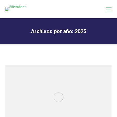
Archivos por año:
2025
Estás aquí: