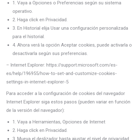
1. Vaya a Opciones o Preferencias según su sistema
operativo.
2. Haga click en Privacidad.
3. En Historial elija Usar una configuración personalizada
para el historial.
4. Ahora verá la opción Aceptar cookies, puede activarla o
desactivarla según sus preferencias.
– Internet Explorer: https://support.microsoft.com/es-
es/help/196955/how-to-set-and-customize-cookies-
settings-in-internet-explorer-5
Para acceder a la configuración de cookies del navegador
Internet Explorer siga estos pasos (pueden variar en función
de la versión del navegador):
1. Vaya a Herramientas, Opciones de Internet
2. Haga click en Privacidad.
3. Mueva el deslizador hasta ajustar el nivel de privacidad