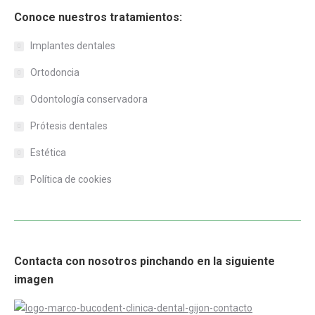
Conoce nuestros tratamientos:
Implantes dentales
Ortodoncia
Odontología conservadora
Prótesis dentales
Estética
Política de cookies
Contacta con nosotros pinchando en la siguiente
imagen