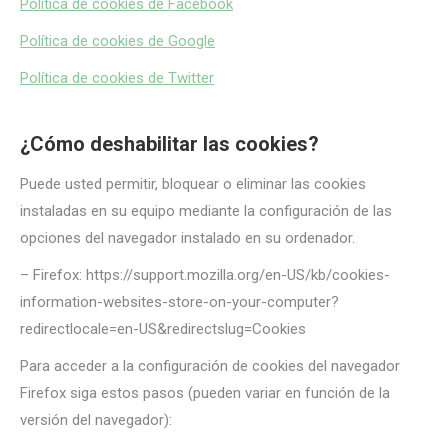
Política de cookies de Facebook
Política de cookies de Google
Política de cookies de Twitter
¿Cómo deshabilitar las cookies?
Puede usted permitir, bloquear o eliminar las cookies
instaladas en su equipo mediante la configuración de las
opciones del navegador instalado en su ordenador.
– Firefox: https://support.mozilla.org/en-US/kb/cookies-
information-websites-store-on-your-computer?
redirectlocale=en-US&redirectslug=Cookies
Para acceder a la configuración de cookies del navegador
Firefox siga estos pasos (pueden variar en función de la
versión del navegador):