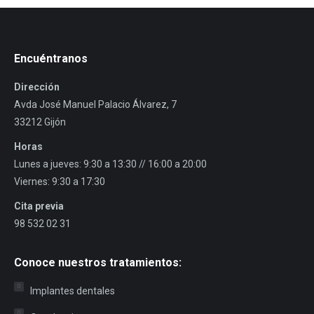
Encuéntranos
Dirección
Avda José Manuel Palacio Álvarez, 7
33212 Gijón
Horas
Lunes a jueves: 9:30 a 13:30 // 16:00 a 20:00
Viernes: 9:30 a 17:30
Cita previa
98 532 02 31
Conoce nuestros tratamientos:
Implantes dentales