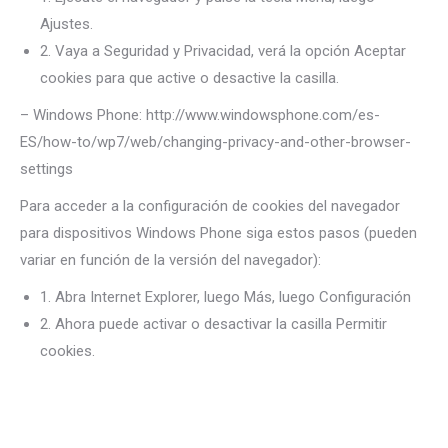
Ajustes.
2. Vaya a Seguridad y Privacidad, verá la opción Aceptar
cookies para que active o desactive la casilla.
– Windows Phone: http://www.windowsphone.com/es-
ES/how-to/wp7/web/changing-privacy-and-other-browser-
settings
Para acceder a la configuración de cookies del navegador
para dispositivos Windows Phone siga estos pasos (pueden
variar en función de la versión del navegador):
1. Abra Internet Explorer, luego Más, luego Configuración
2. Ahora puede activar o desactivar la casilla Permitir
cookies.