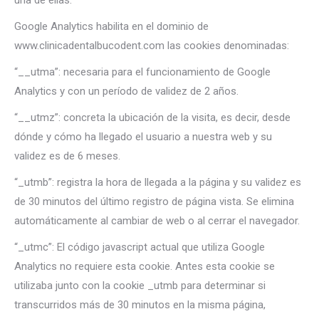
una de ellas.
Google Analytics habilita en el dominio de
www.clinicadentalbucodent.com las cookies denominadas:
“__utma”: necesaria para el funcionamiento de Google
Analytics y con un período de validez de 2 años.
“__utmz”: concreta la ubicación de la visita, es decir, desde
dónde y cómo ha llegado el usuario a nuestra web y su
validez es de 6 meses.
“_utmb”: registra la hora de llegada a la página y su validez es
de 30 minutos del último registro de página vista. Se elimina
automáticamente al cambiar de web o al cerrar el navegador.
“_utmc”: El código javascript actual que utiliza Google
Analytics no requiere esta cookie. Antes esta cookie se
utilizaba junto con la cookie _utmb para determinar si
transcurridos más de 30 minutos en la misma página,