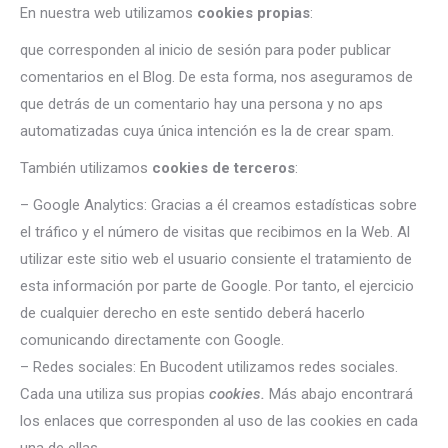
En nuestra web utilizamos
cookies propias
:
que corresponden al inicio de sesión para poder publicar
comentarios en el Blog. De esta forma, nos aseguramos de
que detrás de un comentario hay una persona y no aps
automatizadas cuya única intención es la de crear spam.
También utilizamos
cookies de terceros
:
– Google Analytics: Gracias a él creamos estadísticas sobre
el tráfico y el número de visitas que recibimos en la Web. Al
utilizar este sitio web el usuario consiente el tratamiento de
esta información por parte de Google. Por tanto, el ejercicio
de cualquier derecho en este sentido deberá hacerlo
comunicando directamente con Google.
– Redes sociales: En Bucodent utilizamos redes sociales.
Cada una utiliza sus propias
cookies.
Más abajo encontrará
los enlaces que corresponden al uso de las cookies en cada