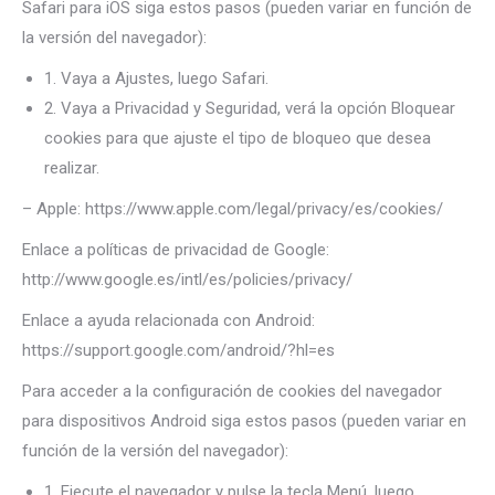
Safari para iOS siga estos pasos (pueden variar en función de
la versión del navegador):
1. Vaya a Ajustes, luego Safari.
2. Vaya a Privacidad y Seguridad, verá la opción Bloquear
cookies para que ajuste el tipo de bloqueo que desea
realizar.
– Apple: https://www.apple.com/legal/privacy/es/cookies/
Enlace a políticas de privacidad de Google:
http://www.google.es/intl/es/policies/privacy/
Enlace a ayuda relacionada con Android:
https://support.google.com/android/?hl=es
Para acceder a la configuración de cookies del navegador
para dispositivos Android siga estos pasos (pueden variar en
función de la versión del navegador):
1. Ejecute el navegador y pulse la tecla Menú, luego