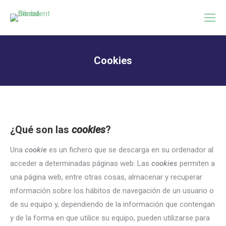
Cookies
Estás aquí:
¿Qué son las
cookies
?
Una
cookie
es un fichero que se descarga en su ordenador al
acceder a determinadas páginas web. Las
cookies
permiten a
una página web, entre otras cosas, almacenar y recuperar
información sobre los hábitos de navegación de un usuario o
de su equipo y, dependiendo de la información que contengan
y de la forma en que utilice su equipo, pueden utilizarse para