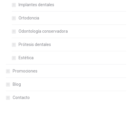
Implantes dentales
Ortodoncia
Odontología conservadora
Prótesis dentales
Estética
Promociones
Blog
Contacto