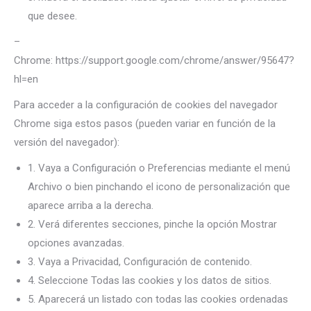
que desee.
–
Chrome: https://support.google.com/chrome/answer/95647?
hl=en
Para acceder a la configuración de cookies del navegador
Chrome siga estos pasos (pueden variar en función de la
versión del navegador):
1. Vaya a Configuración o Preferencias mediante el menú
Archivo o bien pinchando el icono de personalización que
aparece arriba a la derecha.
2. Verá diferentes secciones, pinche la opción Mostrar
opciones avanzadas.
3. Vaya a Privacidad, Configuración de contenido.
4. Seleccione Todas las cookies y los datos de sitios.
5. Aparecerá un listado con todas las cookies ordenadas