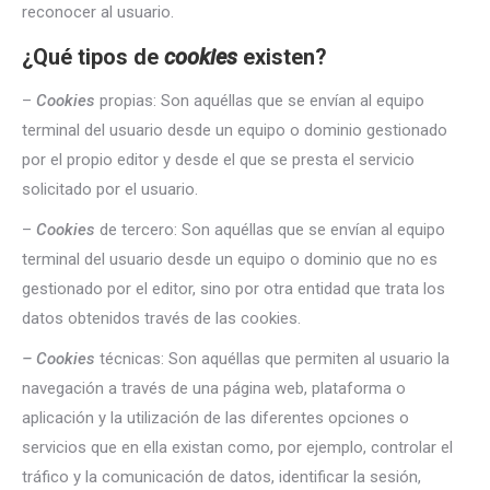
reconocer al usuario.
¿Qué tipos de
cookies
existen?
–
Cookies
propias: Son aquéllas que se envían al equipo
terminal del usuario desde un equipo o dominio gestionado
por el propio editor y desde el que se presta el servicio
solicitado por el usuario.
–
Cookies
de tercero: Son aquéllas que se envían al equipo
terminal del usuario desde un equipo o dominio que no es
gestionado por el editor, sino por otra entidad que trata los
datos obtenidos través de las cookies.
– Cookies
técnicas: Son aquéllas que permiten al usuario la
navegación a través de una página web, plataforma o
aplicación y la utilización de las diferentes opciones o
servicios que en ella existan como, por ejemplo, controlar el
tráfico y la comunicación de datos, identificar la sesión,