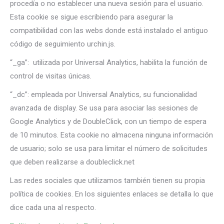
procedía o no establecer una nueva sesión para el usuario.
Esta cookie se sigue escribiendo para asegurar la
compatibilidad con las webs donde está instalado el antiguo
código de seguimiento urchin.js.
“_ga”: utilizada por Universal Analytics, habilita la función de
control de visitas únicas.
“_dc”: empleada por Universal Analytics, su funcionalidad
avanzada de display. Se usa para asociar las sesiones de
Google Analytics y de DoubleClick, con un tiempo de espera
de 10 minutos. Esta cookie no almacena ninguna información
de usuario; solo se usa para limitar el número de solicitudes
que deben realizarse a doubleclick.net
Las redes sociales que utilizamos también tienen su propia
política de cookies. En los siguientes enlaces se detalla lo que
dice cada una al respecto.