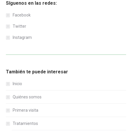
Síguenos en las redes:
Facebook
Twitter
Instagram
También te puede interesar
Inicio
Quiénes somos
Primera visita
Tratamientos