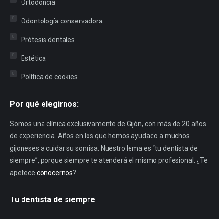
Ortodoncia
Odontología conservadora
Prótesis dentales
Estética
Política de cookies
Por qué elegirnos:
Somos una clínica exclusivamente de Gijón, con más de 20 años
de experiencia. Años en los que hemos ayudado a muchos
gijoneses a cuidar su sonrisa. Nuestro lema es “tu dentista de
siempre”, porque siempre te atenderá el mismo profesional. ¿Te
apetece
conocernos
?
Tu dentista de siempre