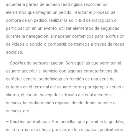
acceder a partes de acceso restringido, recordar los
elementos que integran un pedido, realizar el proceso de
compra de un pedido, realizar la solicitud de inscripción o
participación en un evento, utilizar elementos de seguridad
durante la navegación, almacenar contenidos para la difusión
de videos o sonido o compartir contenidos a través de redes
sociales.
– Cookies
de personalización: Son aquéllas que permiten al
usuario acceder al servicio con algunas características de
carácter general predefinidas en función de una serie de
criterios en el terminal del usuario como por ejemplo serian el
idioma, el tipo de navegador a través del cual accede al
servicio, la configuración regional desde donde accede al
servicio, etc.
– Cookies
publicitarias: Son aquéllas que permiten la gestión,
de la forma más eficaz posible, de los espacios publicitarios