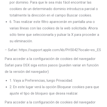
por dominio. Para que le sea más fácil encontrar las
cookies de un determinado dominio introduzca parcial o
totalmente la dirección en el campo Buscar cookies.
6. Tras realizar este filtro aparecerán en pantalla una o
varias líneas con las cookies de la web solicitada. Ahora
sólo tiene que seleccionarla y pulsar la X para proceder a
su eliminación.
– Safari: https://support.apple.com/kb/PH5042?locale=es_ES
Para acceder a la configuración de cookies del navegador
Safari para OSX siga estos pasos (pueden variar en función
de la versión del navegador):
1. Vaya a Preferencias, luego Privacidad.
2. En este lugar verá la opción Bloquear cookies para que
ajuste el tipo de bloqueo que desea realizar.
Para acceder a la configuración de cookies del navegador