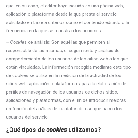
que, en su caso, el editor haya incluido en una página web,
aplicación o plataforma desde la que presta el servicio
solicitado en base a criterios como el contenido editado o la
frecuencia en la que se muestran los anuncios.
– Cookies
de análisis: Son aquéllas que permiten al
responsable de las mismas, el seguimiento y análisis del
comportamiento de los usuarios de los sitios web a los que
están vinculadas. La información recogida mediante este tipo
de cookies se utiliza en la medición de la actividad de los
sitios web, aplicación o plataforma y para la elaboración de
perfiles de navegación de los usuarios de dichos sitios,
aplicaciones y plataformas, con el fin de introducir mejoras
en función del análisis de los datos de uso que hacen los
usuarios del servicio.
¿Qué tipos de
cookies
utilizamos?